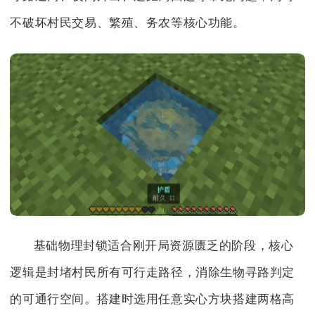
不破坏村民交易、繁殖、务农等核心功能。
基础物理封锁适合刚开局资源匮乏的阶段，核心
逻辑是封堵村民所有可行走路径，消除生物寻路判定
的可通行空间。搭建时选用任意实心方块搭建两格高