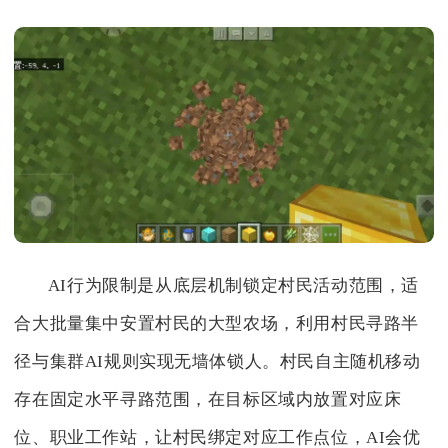
AI行为限制是从底层机制锁定村民活动范围，适
合大批量集中安置村民的大型农场，利用村民寻路半
径与集群AI规则实现无墙体锁人。村民自主随机移动
存在固定水平寻路范围，在目标区域内放置对应床
位、职业工作站，让村民绑定对应工作点位，AI会优