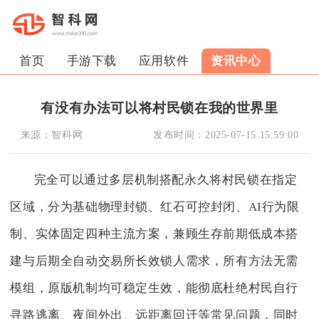
首页
手游下载
应用软件
资讯中心
有没有办法可以将村民锁在我的世界里
来源：
智科网
发布时间：
2025-07-15 15:59:00
完全可以通过多层机制搭配永久将村民锁在指定
区域，分为基础物理封锁、红石可控封闭、AI行为限
制、实体固定四种主流方案，兼顾生存前期低成本搭
建与后期全自动交易所长效锁人需求，所有方法无需
模组，原版机制均可稳定生效，能彻底杜绝村民自行
寻路逃离、夜间外出、远距离回迁等常见问题，同时