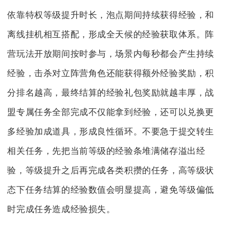
依靠特权等级提升时长，泡点期间持续获得经验，和
离线挂机相互搭配，形成全天候的经验获取体系。阵
营玩法开放期间按时参与，场景内每秒都会产生持续
经验，击杀对立阵营角色还能获得额外经验奖励，积
分排名越高，最终结算的经验礼包奖励就越丰厚，战
盟专属任务全部完成不仅能拿到经验，还可以兑换更
多经验加成道具，形成良性循环。不要急于提交转生
相关任务，先把当前等级的经验条堆满储存溢出经
验，等级提升之后再完成各类积攒的任务，高等级状
态下任务结算的经验数值会明显提高，避免等级偏低
时完成任务造成经验损失。