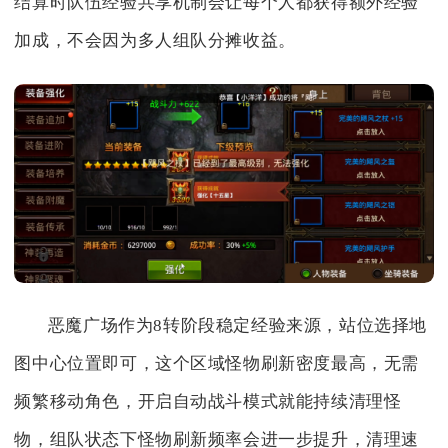
结算时队伍经验共享机制会让每个人都获得额外经验
加成，不会因为多人组队分摊收益。
恶魔广场作为8转阶段稳定经验来源，站位选择地
图中心位置即可，这个区域怪物刷新密度最高，无需
频繁移动角色，开启自动战斗模式就能持续清理怪
物，组队状态下怪物刷新频率会进一步提升，清理速