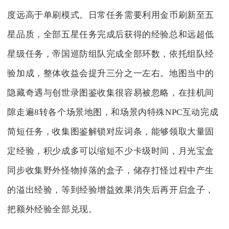
度远高于单刷模式。日常任务需要利用金币刷新至五
星品质，全部五星任务完成后获得的经验总和远超低
星级任务，帝国巡防组队完成全部环数，依托组队经
验加成，整体收益会提升三分之一左右。地图当中的
隐藏奇遇与创世录图鉴收集很容易被忽略，在挂机间
隙走遍8转各个场景地图，和场景内特殊NPC互动完成
简短任务，收集图鉴解锁对应词条，能够领取大量固
定经验，积少成多可以缩短不少卡级时间，月光宝盒
同步收集野外怪物掉落的盒子，储存打怪过程中产生
的溢出经验，等到经验增益效果消失后再开启盒子，
把额外经验全部兑现。