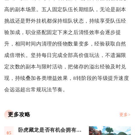
高的副本场景。五人固定队伍长期组队，无论是副本
挑战还是野外挂机都保持组队状态，持续享受队伍经
验加成，职业搭配固定下来之后清怪效率会逐步提
升，相同时间内清理的怪物数量变多，经验获取自然
成倍增长。坚持每日完成全部高价值玩法，不遗漏限
定次数的副本与限时活动，把储存的溢出经验及时兑
现，持续叠加各类增益效果，8转阶段的等级提升速度
会远远超出常规玩法节奏。
更多攻略
更多>
卧虎藏龙是否有机会拥有翅膀
05