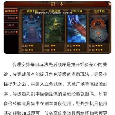
合理安排每日玩法先后顺序是拉开经验差距的关
键，先完成所有能提升角色等级的零散玩法，等级小
幅提升之后，再进入血色城堡、恶魔广场等高经验副
本，等级越高副本怪物提供的基础经验就越高。所有
多倍经验道具集中在副本阶段使用，野外挂机只使用
基础经验加成即可，节省高倍率道具留给怪物密度更