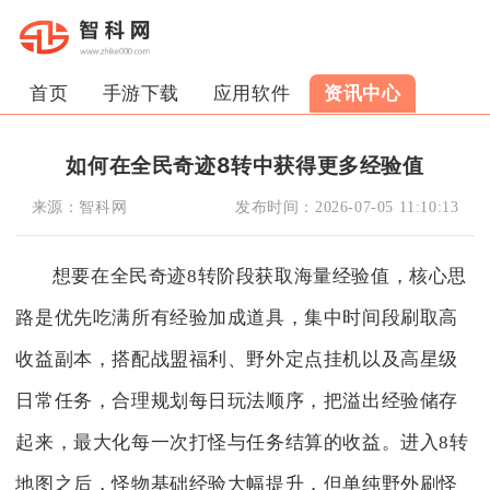
首页
手游下载
应用软件
资讯中心
如何在全民奇迹8转中获得更多经验值
来源：
智科网
发布时间：
2026-07-05 11:10:13
想要在全民奇迹8转阶段获取海量经验值，核心思
路是优先吃满所有经验加成道具，集中时间段刷取高
收益副本，搭配战盟福利、野外定点挂机以及高星级
日常任务，合理规划每日玩法顺序，把溢出经验储存
起来，最大化每一次打怪与任务结算的收益。进入8转
地图之后，怪物基础经验大幅提升，但单纯野外刷怪