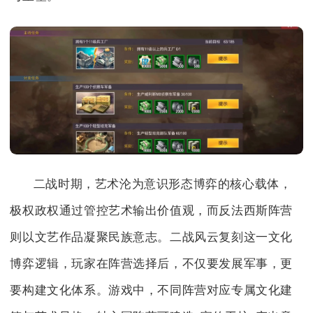
二战时期，艺术沦为意识形态博弈的核心载体，
极权政权通过管控艺术输出价值观，而反法西斯阵营
则以文艺作品凝聚民族意志。二战风云复刻这一文化
博弈逻辑，玩家在阵营选择后，不仅要发展军事，更
要构建文化体系。游戏中，不同阵营对应专属文化建