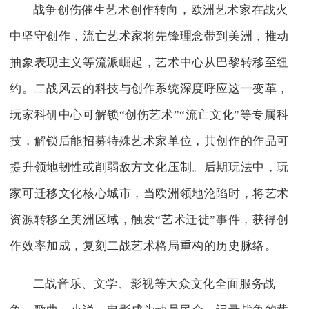
战争创伤催生艺术创作转向，欧洲艺术家在战火
中坚守创作，流亡艺术家将先锋理念带到美洲，推动
抽象表现主义等流派崛起，艺术中心从巴黎转移至纽
约。二战风云的科技与创作系统深度呼应这一变革，
玩家科研中心可解锁“创伤艺术”“流亡文化”等专属科
技，解锁后能招募特殊艺术家单位，其创作的作品可
提升领地韧性或削弱敌方文化压制。后期玩法中，玩
家可迁移文化核心城市，当欧洲领地沦陷时，将艺术
资源转移至美洲区域，触发“艺术迁徙”事件，获得创
作效率加成，复刻二战艺术格局重构的历史脉络。
二战音乐、文学、影视等大众文化全面服务战