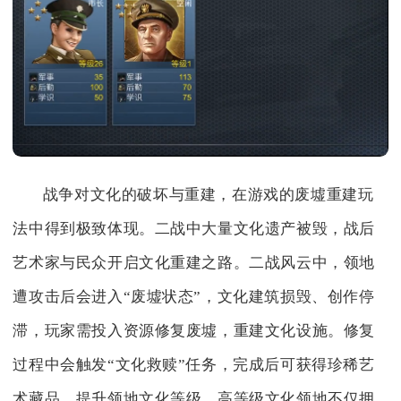
战争对文化的破坏与重建，在游戏的废墟重建玩
法中得到极致体现。二战中大量文化遗产被毁，战后
艺术家与民众开启文化重建之路。二战风云中，领地
遭攻击后会进入“废墟状态”，文化建筑损毁、创作停
滞，玩家需投入资源修复废墟，重建文化设施。修复
过程中会触发“文化救赎”任务，完成后可获得珍稀艺
术藏品，提升领地文化等级。高等级文化领地不仅拥