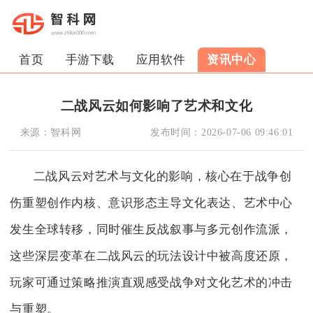
首页
手游下载
应用软件
资讯中心
二战风云如何影响了艺术和文化
来源：
智科网
发布时间：
2026-07-06 09:46:01
二战风云对艺术与文化的影响，核心在于战争创
伤重塑创作内核、意识形态主导文化表达、艺术中心
发生全球转移，同时催生反战叙事与多元创作流派，
这些深层变革在二战风云的玩法设计中被高度还原，
玩家可通过策略推演直观感受战争对文化艺术的冲击
与重塑。