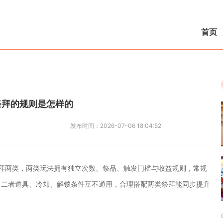
首页
祭拜的规则是怎样的
发布时间：
2026-07-06 18:04:52
拜两类，两类玩法拥有独立次数、祭品、触发门槛与收益规则，常规
，二者道具、冷却、解锁条件互不通用，合理搭配两类祭拜能同步提升