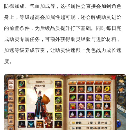
防御加成、气血加成等，这些属性会直接叠加到角色
身上，等级越高叠加属性越可观，还会解锁助灵进阶
的前置条件，为后续品质提升打下基础。同时每日完
成助灵专属任务，可额外获得助灵经验与进阶材料，
加速等级养成节奏，让助灵快速跟上角色战力成长速
度。