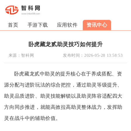
首页
手游下载
应用软件
资讯中心
卧虎藏龙贰助灵技巧如何提升
来源：
智科网
发布时间：
2026-05-28 13:58:53
卧虎藏龙贰中助灵的提升核心在于养成搭配、资
源分配与进阶玩法的综合把控，通过助灵等级提升、
助灵品质进阶、助灵技能解锁以及助灵阵容适配四大
方向同步推进，就能高效拉高助灵整体战力，发挥助
灵在战斗中的辅助价值。