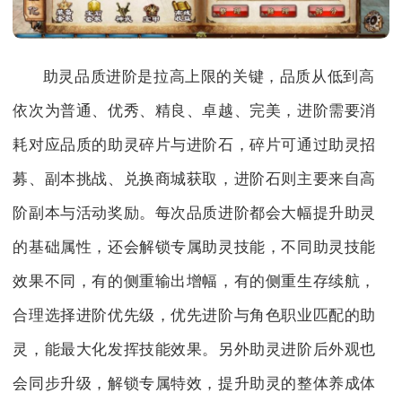
助灵品质进阶是拉高上限的关键，品质从低到高
依次为普通、优秀、精良、卓越、完美，进阶需要消
耗对应品质的助灵碎片与进阶石，碎片可通过助灵招
募、副本挑战、兑换商城获取，进阶石则主要来自高
阶副本与活动奖励。每次品质进阶都会大幅提升助灵
的基础属性，还会解锁专属助灵技能，不同助灵技能
效果不同，有的侧重输出增幅，有的侧重生存续航，
合理选择进阶优先级，优先进阶与角色职业匹配的助
灵，能最大化发挥技能效果。另外助灵进阶后外观也
会同步升级，解锁专属特效，提升助灵的整体养成体