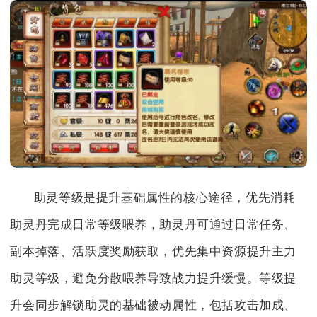
助灵等级是提升基础属性的核心途径，优先消耗
助灵丹完成日常等级喂养，助灵丹可通过日常任务、
副本掉落、活跃度奖励获取，优先集中资源提升主力
助灵等级，避免分散喂养导致战力提升缓慢。等级提
升会同步解锁助灵的基础被动属性，包括攻击加成、