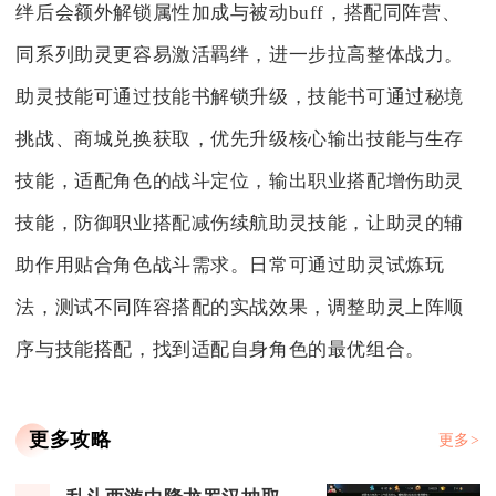
绊后会额外解锁属性加成与被动buff，搭配同阵营、
同系列助灵更容易激活羁绊，进一步拉高整体战力。
助灵技能可通过技能书解锁升级，技能书可通过秘境
挑战、商城兑换获取，优先升级核心输出技能与生存
技能，适配角色的战斗定位，输出职业搭配增伤助灵
技能，防御职业搭配减伤续航助灵技能，让助灵的辅
助作用贴合角色战斗需求。日常可通过助灵试炼玩
法，测试不同阵容搭配的实战效果，调整助灵上阵顺
序与技能搭配，找到适配自身角色的最优组合。
更多攻略
更多>