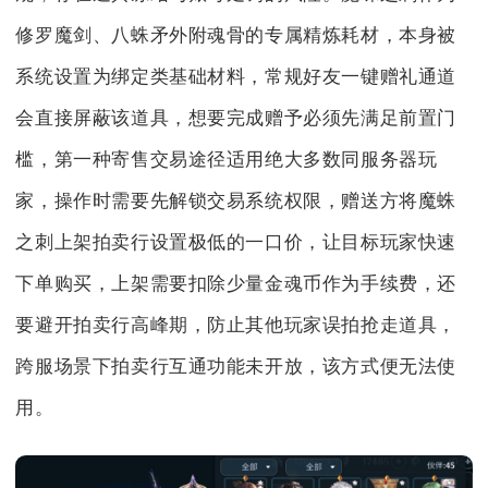
修罗魔剑、八蛛矛外附魂骨的专属精炼耗材，本身被
系统设置为绑定类基础材料，常规好友一键赠礼通道
会直接屏蔽该道具，想要完成赠予必须先满足前置门
槛，第一种寄售交易途径适用绝大多数同服务器玩
家，操作时需要先解锁交易系统权限，赠送方将魔蛛
之刺上架拍卖行设置极低的一口价，让目标玩家快速
下单购买，上架需要扣除少量金魂币作为手续费，还
要避开拍卖行高峰期，防止其他玩家误拍抢走道具，
跨服场景下拍卖行互通功能未开放，该方式便无法使
用。