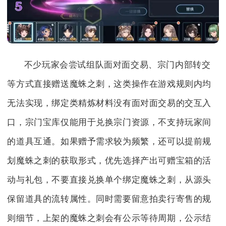
不少玩家会尝试组队面对面交易、宗门内部转交
等方式直接赠送魔蛛之刺，这类操作在游戏规则内均
无法实现，绑定类精炼材料没有面对面交易的交互入
口，宗门宝库仅能用于兑换宗门资源，不支持玩家间
的道具互通。如果赠予需求较为频繁，还可以提前规
划魔蛛之刺的获取形式，优先选择产出可赠宝箱的活
动与礼包，不要直接兑换单个绑定魔蛛之刺，从源头
保留道具的流转属性。同时需要留意拍卖行寄售的规
则细节，上架的魔蛛之刺会有公示等待周期，公示结