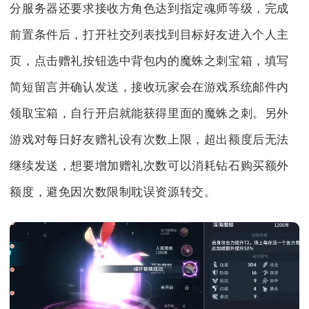
分服务器还要求接收方角色达到指定魂师等级，完成
前置条件后，打开社交列表找到目标好友进入个人主
页，点击赠礼按钮选中背包内的魔蛛之刺宝箱，填写
简短留言并确认发送，接收玩家会在游戏系统邮件内
领取宝箱，自行开启就能获得里面的魔蛛之刺。另外
游戏对每日好友赠礼设有次数上限，超出额度后无法
继续发送，想要增加赠礼次数可以消耗钻石购买额外
额度，避免因次数限制耽误资源转交。