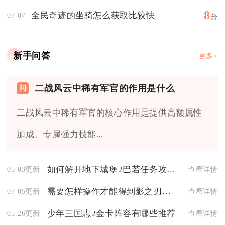
8
全民奇迹的坐骑怎么获取比较快
07-07
分
新手问答
更多>
二战风云中稀有军官的作用是什么
二战风云中稀有军官的核心作用是提供高额属性
加成、专属强力技能...
如何解开地下城堡2巴若任务攻略的谜题
05-03更新
查看详情
需要怎样操作才能得到影之刃的六星心法
07-05更新
查看详情
少年三国志2金卡阵容有哪些推荐
05-26更新
查看详情