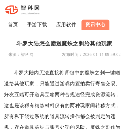
首页
手游下载
应用软件
资讯中心
斗罗大陆怎么赠送魔蛛之刺给其他玩家
来源：
智科网
发布时间：
2026-01-14 09:59:02
斗罗大陆内无法直接将背包中的魔蛛之刺一键赠
送给其他玩家，只能通过游戏内置拍卖行寄售交易、
好友互赠可开道具宝箱两种合规途径完成资源流转，
这也是该稀有精炼材料仅有的两种玩家间转移方式，
所有私下绕过系统的道具流转操作都会被判定为违
规，存在道具冻结与账号处罚的风险。魔蛛之刺作为