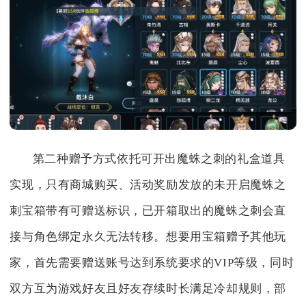
第二种赠予方式依托可开出魔蛛之刺的礼盒道具
实现，只有商城购买、活动奖励发放的未开启魔蛛之
刺宝箱带有可赠送标识，已开箱取出的魔蛛之刺会直
接与角色绑定永久无法转移。想要用宝箱赠予其他玩
家，首先需要赠送账号达到系统要求的VIP等级，同时
双方互为游戏好友且好友存续时长满足冷却规则，部