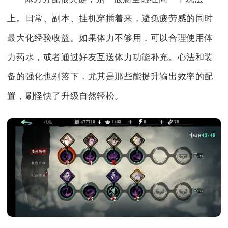
上。日常、副本、挂机穿插着来，避免疲劳感的同时
最大化经验收益。如果体力不够用，可以合理使用体
力药水，或者通过好友互送体力功能补充。心法和装
备的强化也别落下，尤其是那些能提升输出效率的配
置，刷怪快了升级自然轻松。