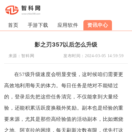
首页
手游下载
应用软件
资讯中心
影之刃357以后怎么升级
来源：
智科网
发布时间：
2024-03-05 14:59:59
在57级升级速度会明显变慢，这时候咱们需要更
高效地利用每天的体力。每日任务是绝对不能错过
的，登录后先把这些任务清完，不仅能拿到大量经
验，还能积累活跃度换额外奖励。副本也是经验的重
要来源，尤其是那些高经验值的活动副本，比如燃烧
之地、阿克拉的困境，每天刷新次数有限，优先打这