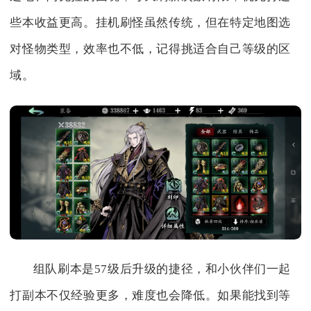
些本收益更高。挂机刷怪虽然传统，但在特定地图选
对怪物类型，效率也不低，记得挑适合自己等级的区
域。
组队刷本是57级后升级的捷径，和小伙伴们一起
打副本不仅经验更多，难度也会降低。如果能找到等