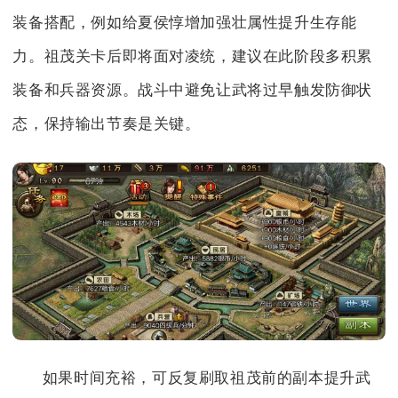
装备搭配，例如给夏侯惇增加强壮属性提升生存能
力。祖茂关卡后即将面对凌统，建议在此阶段多积累
装备和兵器资源。战斗中避免让武将过早触发防御状
态，保持输出节奏是关键。
如果时间充裕，可反复刷取祖茂前的副本提升武