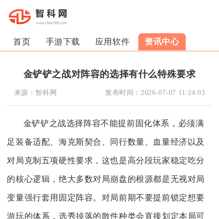
首页
手游下载
应用软件
资讯中心
金铲铲之战对阵容的选择有什么特殊要求
来源：
智科网
发布时间：
2026-07-07 11:24:03
金铲铲之战选择阵容不能提前固化体系，必须满
足装备适配、海克斯契合、同行数量、血量经济以及
对局克制五项硬性要求，这也是高分段玩家稳定吃分
的核心逻辑，绝大多数对局崩盘的根源都是无视对局
变量强行套用固定阵容。对局前期不要提前锁定想要
游玩的体系，选秀掉落的散件种类会直接划定本局可