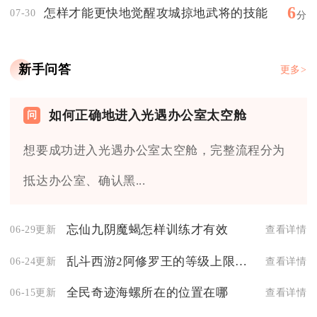
6
怎样才能更快地觉醒攻城掠地武将的技能
07-30
分
新手问答
更多>
如何正确地进入光遇办公室太空舱
想要成功进入光遇办公室太空舱，完整流程分为
抵达办公室、确认黑...
忘仙九阴魔蝎怎样训练才有效
06-29更新
查看详情
乱斗西游2阿修罗王的等级上限是多少
06-24更新
查看详情
全民奇迹海螺所在的位置在哪
06-15更新
查看详情