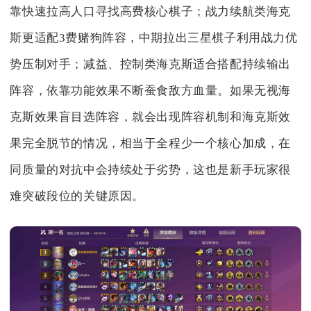
靠快速拉高人口寻找高费核心棋子；战力续航类海克
斯更适配3费赌狗阵容，中期拉出三星棋子利用战力优
势压制对手；减益、控制类海克斯适合搭配持续输出
阵容，依靠功能效果不断蚕食敌方血量。如果无视海
克斯效果盲目选阵容，就会出现阵容机制和海克斯效
果完全脱节的情况，相当于全程少一个核心加成，在
同质量的对抗中会持续处于劣势，这也是新手玩家很
难突破段位的关键原因。