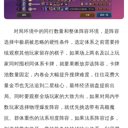
对局环境中的同行数量和整体阵容环境，是阵容
选择中极易被忽略的硬性条件，选定体系之前需要持
续观察其他玩家留存的棋子，如果场上两名及以上玩
家同时囤积同体系卡牌，就要果断放弃该阵容，卡牌
池数量固定，内卷会大幅提升搜牌难度，往往花费大
量金币也无法追到二星核心，最终经济崩盘提前出
局。同时要观察全场玩家的大致方向，如果对局内半
数玩家选择物理爆发阵容，就优先挑选带有高额魔
抗、群体重伤的法系坦度阵容，如果法系阵容过多，