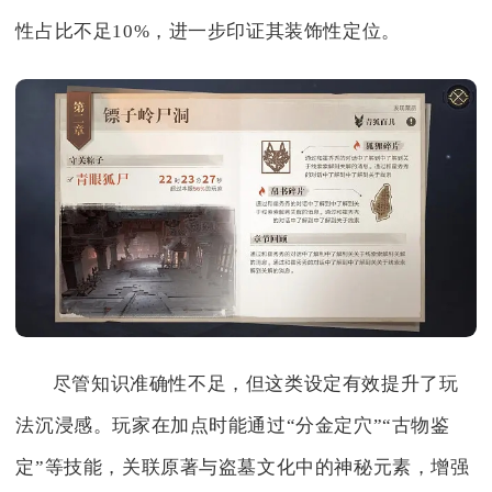
性占比不足10%，进一步印证其装饰性定位。
尽管知识准确性不足，但这类设定有效提升了玩
法沉浸感。玩家在加点时能通过“分金定穴”“古物鉴
定”等技能，关联原著与盗墓文化中的神秘元素，增强