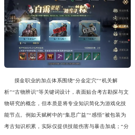
摸金职业的加点体系围绕“分金定穴”“机关解
析”“古物辨识”等关键词设计，表面贴合考古勘探与文
物研究的概念，但本质是将专业知识简化为游戏化技
能节点。例如天赋树中的“集思广益”“感悟”被包装为
考古知识积累，实际仅提供技能伤害与暴击加成；“分