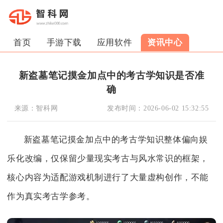
首页
手游下载
应用软件
资讯中心
新盗墓笔记摸金加点中的考古学知识是否准
确
来源：
智科网
发布时间：
2026-06-02 15:32:55
新盗墓笔记摸金加点中的考古学知识整体偏向娱
乐化改编，仅保留少量现实考古与风水常识的框架，
核心内容为适配游戏机制进行了大量虚构创作，不能
作为真实考古学参考。