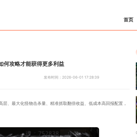
首页
如何攻略才能获得更多利益
发布时间：
2026-06-01 17:28:39
高层、最大化怪物击杀量、精准抓取翻倍收益、低成本高回报配置，