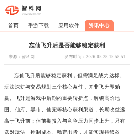
首页
手游下载
应用软件
资讯中心
忘仙飞升后是否能够稳定获利
来源：
智科网
发布时间：
2026-05-28 15:58:51
忘仙飞升后能够稳定获利，但需满足战力达标、
玩法深耕与交易规划三个核心条件，并非飞升即躺
赢。飞升是游戏中后期的重要转折点，解锁高阶地
图、仙府、黑市、仙宠等核心获利渠道，长期收益远
高于飞升前；但前期投入与竞争压力同步上升，只有
选对玩法、控制成本、稳定出货，才能实现持续盈