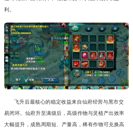
利。
飞升后最核心的稳定收益来自仙府经营与黑市交
易闭环。仙府升至满级后，高级作物与灵植产出效率
大幅提升，成熟周期短、产量高，稀有作物可兑换高