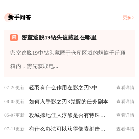
新手问答
更多>
密室逃脱19钻头被藏匿在哪里
密室逃脱19中钻头藏匿于仓库区域的螺旋千斤顶
箱内，需先获取电...
轻羽有什么作用在影之刃3中
07-20更新
查看详情
如何入手影之刃3觉醒的任务副本
08-08更新
查看详情
攻城掠地佳人淳酿是否有特殊功能
05-07更新
查看详情
有什么办法可以获得像素射击的属性点吗
07-11更新
查看详情