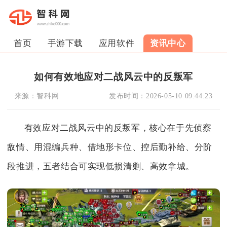
首页
手游下载
应用软件
资讯中心
如何有效地应对二战风云中的反叛军
来源：
智科网
发布时间：
2026-05-10 09:44:23
有效应对二战风云中的反叛军，核心在于先侦察
敌情、用混编兵种、借地形卡位、控后勤补给、分阶
段推进，五者结合可实现低损清剿、高效拿城。