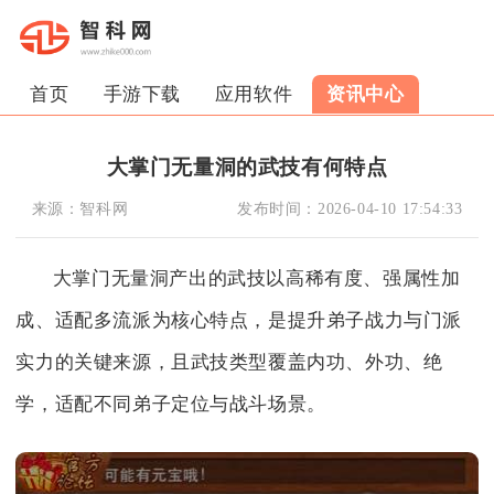
首页
手游下载
应用软件
资讯中心
大掌门无量洞的武技有何特点
来源：
智科网
发布时间：
2026-04-10 17:54:33
大掌门无量洞产出的武技以高稀有度、强属性加
成、适配多流派为核心特点，是提升弟子战力与门派
实力的关键来源，且武技类型覆盖内功、外功、绝
学，适配不同弟子定位与战斗场景。