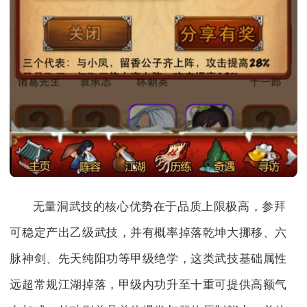
无量洞武技的核心优势在于品质上限极高，参拜
可稳定产出乙级武技，并有概率掉落乾坤大挪移、六
脉神剑、先天纯阳功等甲级绝学，这类武技基础属性
远超常规江湖掉落，甲级内功升至十重可提供高额气