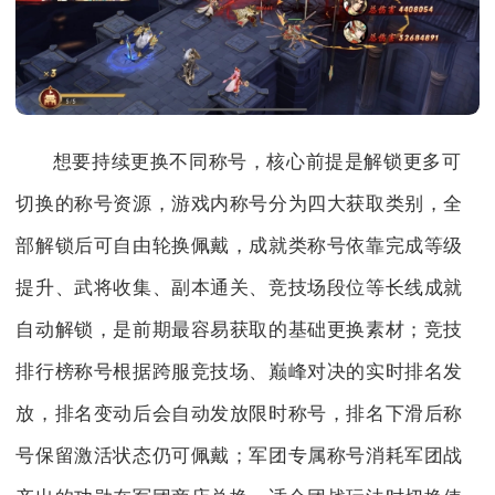
想要持续更换不同称号，核心前提是解锁更多可
切换的称号资源，游戏内称号分为四大获取类别，全
部解锁后可自由轮换佩戴，成就类称号依靠完成等级
提升、武将收集、副本通关、竞技场段位等长线成就
自动解锁，是前期最容易获取的基础更换素材；竞技
排行榜称号根据跨服竞技场、巅峰对决的实时排名发
放，排名变动后会自动发放限时称号，排名下滑后称
号保留激活状态仍可佩戴；军团专属称号消耗军团战