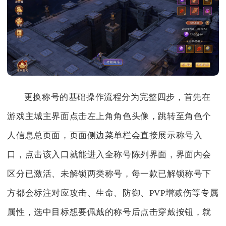
更换称号的基础操作流程分为完整四步，首先在
游戏主城主界面点击左上角角色头像，跳转至角色个
人信息总页面，页面侧边菜单栏会直接展示称号入
口，点击该入口就能进入全称号陈列界面，界面内会
区分已激活、未解锁两类称号，每一款已解锁称号下
方都会标注对应攻击、生命、防御、PVP增减伤等专属
属性，选中目标想要佩戴的称号后点击穿戴按钮，就