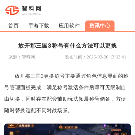
首页
手游下载
应用软件
资讯中心
放开那三国3称号有什么方法可以更换
来源：
智科网
发布时间：
2026-02-26 13:32:41
放开那三国3更换称号主要通过角色信息界面的称
号管理面板完成，满足称号激活条件后即可无限制自
由切换，同时存在配套辅助玩法拓展称号储备，方便
随时替换适配不同对战场景。