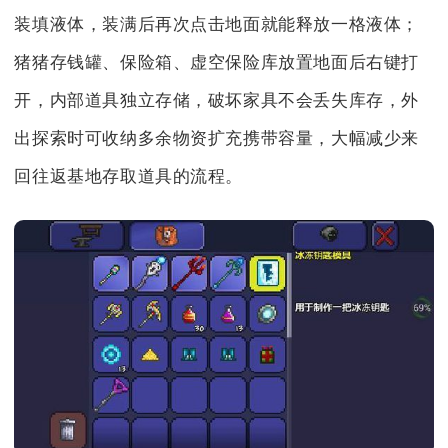
装填液体，装满后再次点击地面就能释放一格液体；
猪猪存钱罐、保险箱、虚空保险库放置地面后右键打
开，内部道具独立存储，破坏家具不会丢失库存，外
出探索时可收纳多余物资扩充携带容量，大幅减少来
回往返基地存取道具的流程。