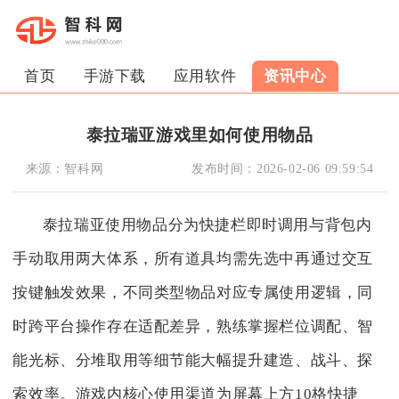
首页
手游下载
应用软件
资讯中心
泰拉瑞亚游戏里如何使用物品
来源：
智科网
发布时间：
2026-02-06 09:59:54
泰拉瑞亚使用物品分为快捷栏即时调用与背包内
手动取用两大体系，所有道具均需先选中再通过交互
按键触发效果，不同类型物品对应专属使用逻辑，同
时跨平台操作存在适配差异，熟练掌握栏位调配、智
能光标、分堆取用等细节能大幅提升建造、战斗、探
索效率。游戏内核心使用渠道为屏幕上方10格快捷