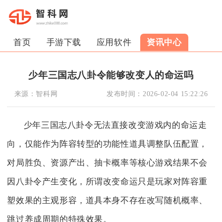
首页
手游下载
应用软件
资讯中心
少年三国志八卦令能够改变人的命运吗
来源：
智科网
发布时间：
2026-02-04 15:22:26
少年三国志八卦令无法直接改变游戏内的命运走
向，仅能作为阵容转型的功能性道具调整队伍配置，
对局胜负、资源产出、抽卡概率等核心游戏结果不会
因八卦令产生变化，所谓改变命运只是玩家对阵容重
塑效果的主观形容，道具本身不存在改写随机概率、
跳过养成周期的特殊效果。