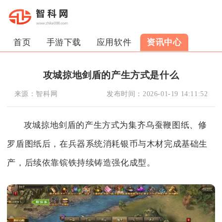
首页
手游下载
应用软件
资讯中心
攻城掠地剑盾的产生方式是什么
来源：
智科网
发布时间：
2026-01-19 14:11:52
攻城掠地剑盾的产生方式为集齐乌蚕鞭图纸、修
罗盾图纸后，在兵器系统消耗银币与木材完成基础生
产，后续依靠镔铁持续铸造强化成型。