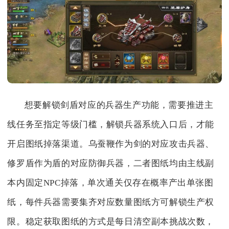
想要解锁剑盾对应的兵器生产功能，需要推进主
线任务至指定等级门槛，解锁兵器系统入口后，才能
开启图纸掉落渠道。乌蚕鞭作为剑的对应攻击兵器、
修罗盾作为盾的对应防御兵器，二者图纸均由主线副
本内固定NPC掉落，单次通关仅存在概率产出单张图
纸，每件兵器需要集齐对应数量图纸方可解锁生产权
限。稳定获取图纸的方式是每日清空副本挑战次数，