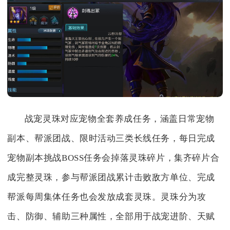
战宠灵珠对应宠物全套养成任务，涵盖日常宠物
副本、帮派团战、限时活动三类长线任务，每日完成
宠物副本挑战BOSS任务会掉落灵珠碎片，集齐碎片合
成完整灵珠，参与帮派团战累计击败敌方单位、完成
帮派每周集体任务也会发放成套灵珠。灵珠分为攻
击、防御、辅助三种属性，全部用于战宠进阶、天赋