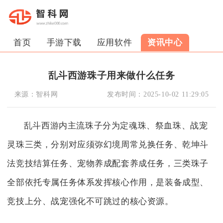
首页
手游下载
应用软件
资讯中心
乱斗西游珠子用来做什么任务
来源：
智科网
发布时间：
2025-10-02 11:29:05
乱斗西游内主流珠子分为定魂珠、祭血珠、战宠
灵珠三类，分别对应须弥幻境周常兑换任务、乾坤斗
法竞技结算任务、宠物养成配套养成任务，三类珠子
全部依托专属任务体系发挥核心作用，是装备成型、
竞技上分、战宠强化不可跳过的核心资源。