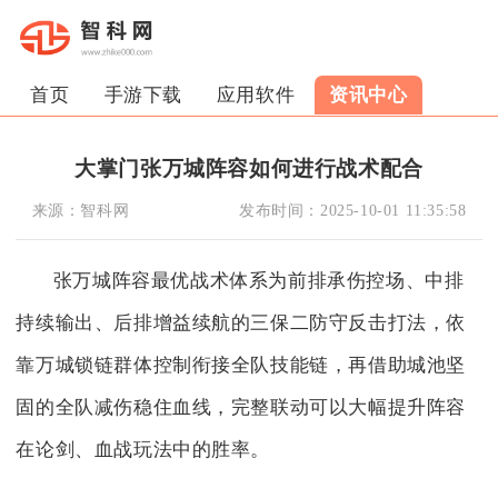
首页
手游下载
应用软件
资讯中心
大掌门张万城阵容如何进行战术配合
来源：
智科网
发布时间：
2025-10-01 11:35:58
张万城阵容最优战术体系为前排承伤控场、中排
持续输出、后排增益续航的三保二防守反击打法，依
靠万城锁链群体控制衔接全队技能链，再借助城池坚
固的全队减伤稳住血线，完整联动可以大幅提升阵容
在论剑、血战玩法中的胜率。