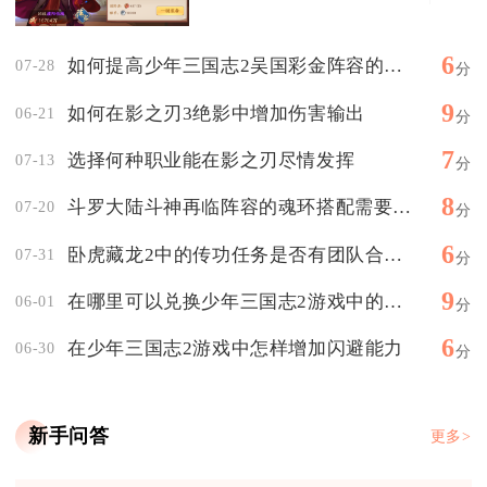
6
如何提高少年三国志2吴国彩金阵容的战斗力
07-28
分
9
如何在影之刃3绝影中增加伤害输出
06-21
分
7
选择何种职业能在影之刃尽情发挥
07-13
分
8
斗罗大陆斗神再临阵容的魂环搭配需要遵循哪些原则
07-20
分
6
卧虎藏龙2中的传功任务是否有团队合作要求
07-31
分
9
在哪里可以兑换少年三国志2游戏中的皇堡币
06-01
分
6
在少年三国志2游戏中怎样增加闪避能力
06-30
分
新手问答
更多>