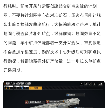
行耗时。部署开采前需要创建贴合矿点边缘的计划
圈，不要将计划圈中心点对准矿石，压边布局能让舰
队出航直接触发曲率航行，大幅缩减移动路程，单计
划圈可覆盖多片相邻矿点，缓解前期计划圈数量不足
的问题，单个矿点仅能部署一支开采舰队，重复派遣
不会叠加采集速度，勘探技术中心升级后可对矿点执
行勘探，解锁隐藏额外矿产储量，进一步拉长单矿点
开采周期。