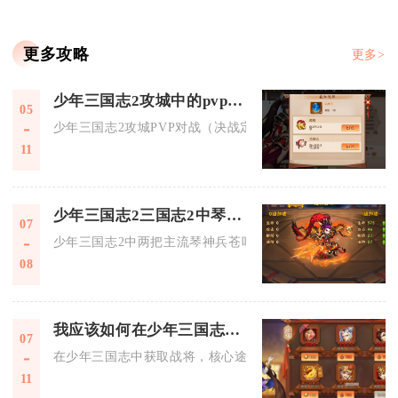
更多攻略
更多>
少年三国志2攻城中的pvp对战如何挑战
05
少年三国志2攻城PVP对战（决战定军山）核心是5v5分路对抗.
11
少年三国志2三国志2中琴神兵技能如何使用
07
少年三国志2中两把主流琴神兵苍叶绿绮琴与枯桐焦尾琴需根据
08
我应该如何在少年三国志中获得战将
07
在少年三国志中获取战将，核心途径涵盖集市招募、碎片合成、
11