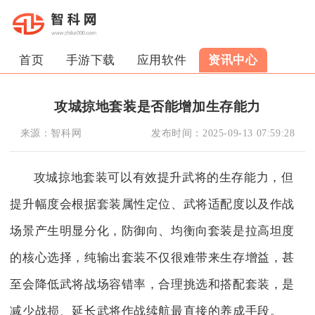
首页
手游下载
应用软件
资讯中心
攻城掠地套装是否能增加生存能力
来源：
智科网
发布时间：
2025-09-13 07:59:28
攻城掠地套装可以有效提升武将的生存能力，但
提升幅度会根据套装属性定位、武将适配度以及作战
场景产生明显分化，防御向、均衡向套装是拉高坦度
的核心选择，纯输出套装不仅很难带来生存增益，甚
至会降低武将战场容错率，合理挑选和搭配套装，是
减少战损、延长武将作战续航最直接的养成手段。