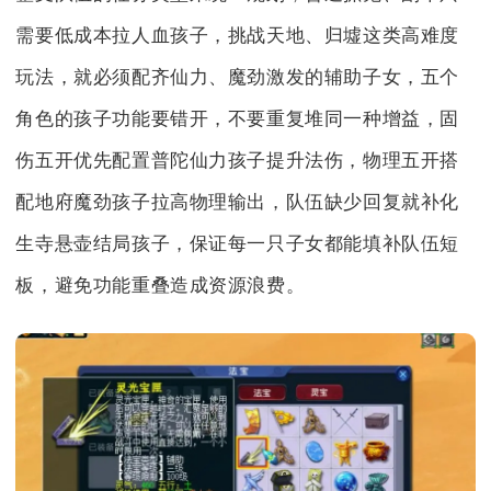
需要低成本拉人血孩子，挑战天地、归墟这类高难度
玩法，就必须配齐仙力、魔劲激发的辅助子女，五个
角色的孩子功能要错开，不要重复堆同一种增益，固
伤五开优先配置普陀仙力孩子提升法伤，物理五开搭
配地府魔劲孩子拉高物理输出，队伍缺少回复就补化
生寺悬壶结局孩子，保证每一只子女都能填补队伍短
板，避免功能重叠造成资源浪费。