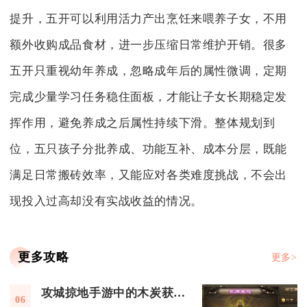
提升，五开可以利用活力产出烹饪来喂养子女，不用
额外收购成品食材，进一步压缩日常维护开销。很多
五开只重视幼年养成，忽略成年后的属性微调，定期
完成少量学习任务稳住面板，才能让子女长期稳定发
挥作用，避免养成之后属性持续下滑。整体规划到
位，五只孩子分批养成、功能互补、成本分层，既能
满足日常搬砖效率，又能应对各类难度挑战，不会出
现投入过高却没有实战收益的情况。
更多攻略
更多>
攻城掠地手游中的木炭获取策略有哪些
06