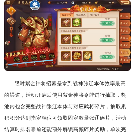
限时紫金神将招募是拿到战神张辽本体效率最高
的渠道，活动开启后使用紫金神将令牌进行抽取，奖
池内包含完整战神张辽本体与对应武将碎片，抽取累
积积分达到指定档位可领取固定数量张辽碎片，活动
结算时排名靠前还能额外解锁高额碎片奖励，单次完