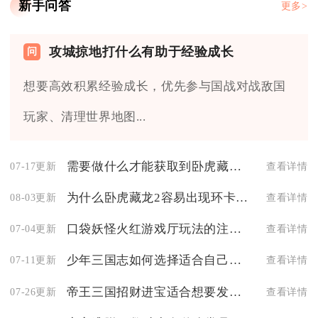
新手问答
更多>
攻城掠地打什么有助于经验成长
想要高效积累经验成长，优先参与国战对战敌国
玩家、清理世界地图...
需要做什么才能获取到卧虎藏龙2帮会资金
07-17更新
查看详情
为什么卧虎藏龙2容易出现环卡现象
08-03更新
查看详情
口袋妖怪火红游戏厅玩法的注意事项有哪些
07-04更新
查看详情
少年三国志如何选择适合自己的武将进行试炼
07-11更新
查看详情
帝王三国招财进宝适合想要发家致富的人吗
07-26更新
查看详情